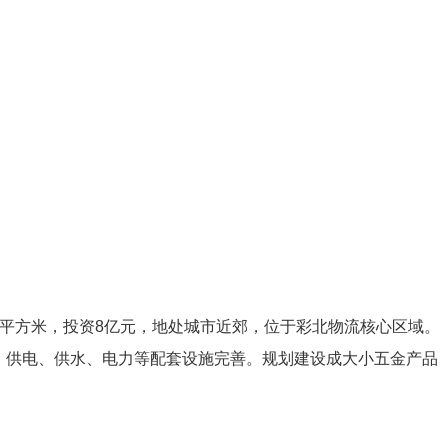
万平方米，投资8亿元，地处城市近郊，位于彩北物流核心区域。
中。供电、供水、电力等配套设施完善。规划建设成大小五金产品