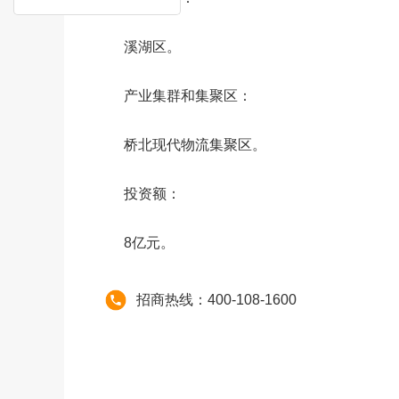
溪湖区。
产业集群和集聚区：
桥北现代物流集聚区。
投资额：
8亿元。
招商热线：400-108-1600