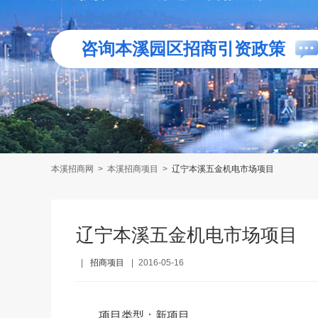
咨询本溪园区招商引资政策
本溪招商网
>
本溪招商项目
>
辽宁本溪五金机电市场项目
辽宁本溪五金机电市场项目
|
招商项目
|
2016-05-16
项目类型：新项目