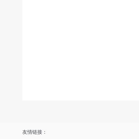
友情链接：