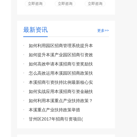
立即咨询
立即咨询
立即咨询
最新资讯
更多>>
如何利用园区招商管理系统提升本
如何提升本溪产业园区招商引资效
如何高效申请本溪招商引资奖励扶
怎么高效运用本溪园区招商政策扶
本溪招商引资扶持比例最新核心实
如何实战应用本溪招商引资金融扶
如何利用本溪重点产业扶持政策？
本溪重点产业扶持政策举措
甘州区2017年招商引资项目(