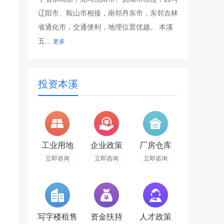
辽阳市、鞍山市相接，南邻丹东市，东邻吉林
省通化市，交通便利，地理位置优越。 本溪
五...
更多
投资本溪
工业用地
企业政策
厂房仓库
立即咨询
立即咨询
立即咨询
写字楼租售
资金扶持
人才政策